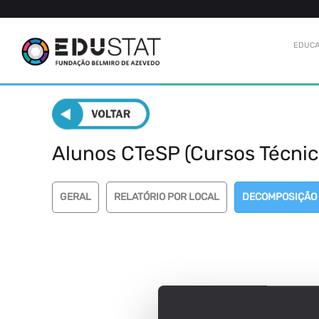
EDUCA
Alunos CTeSP (Cursos Técnico
GERAL
RELATÓRIO POR LOCAL
DECOMPOSIÇÃO