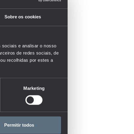
Sobre os cookies
 sociais e analisar o nosso
rceiros de redes sociais, de
ou recolhidas por estes a
Marketing
Permitir todos