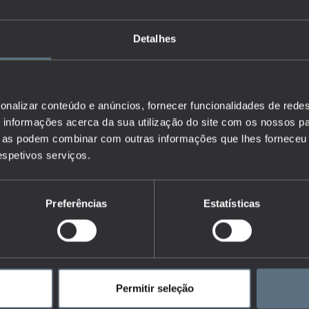
Detalhes
onalizar conteúdo e anúncios, fornecer funcionalidades de redes
informações acerca da sua utilização do site com os nossos pa
ue as podem combinar com outras informações que lhes forneceu 
respetivos serviços.
Preferências
Estatísticas
Permitir seleção