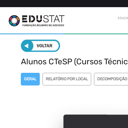
EDUCA
Alunos CTeSP (Cursos Técnico
GERAL
RELATÓRIO POR LOCAL
DECOMPOSIÇÃO