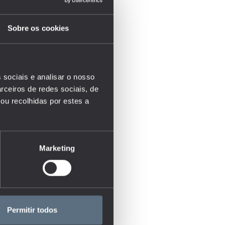
Sobre os cookies
 sociais e analisar o nosso
rceiros de redes sociais, de
ou recolhidas por estes a
Marketing
Permitir todos