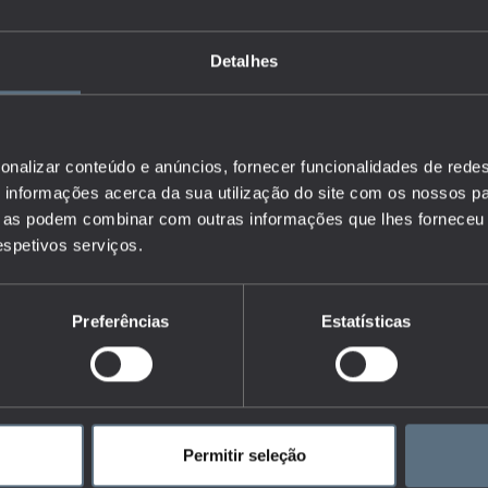
Detalhes
onalizar conteúdo e anúncios, fornecer funcionalidades de redes
informações acerca da sua utilização do site com os nossos pa
ue as podem combinar com outras informações que lhes forneceu 
respetivos serviços.
Preferências
Estatísticas
Permitir seleção