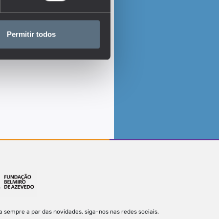
Permitir todos
a sempre a par das novidades, siga-nos nas redes sociais.