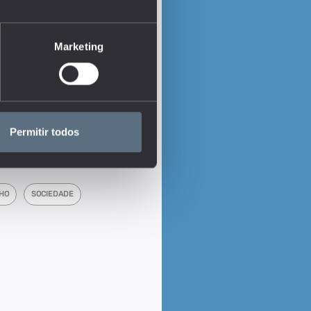
Marketing
Permitir todos
HO
SOCIEDADE