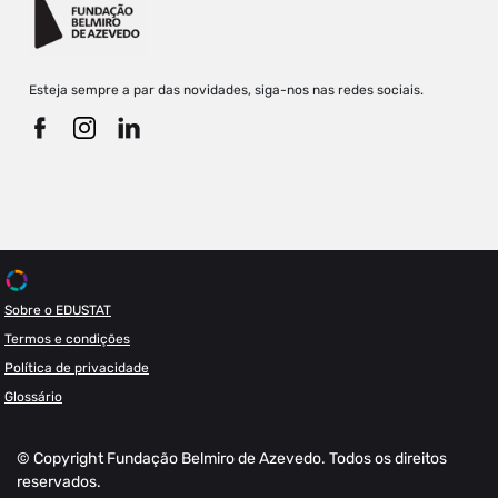
Esteja sempre a par das novidades, siga-nos nas redes sociais.
Sobre o EDUSTAT
Termos e condições
Política de privacidade
Glossário
© Copyright Fundação Belmiro de Azevedo. Todos os direitos
reservados.