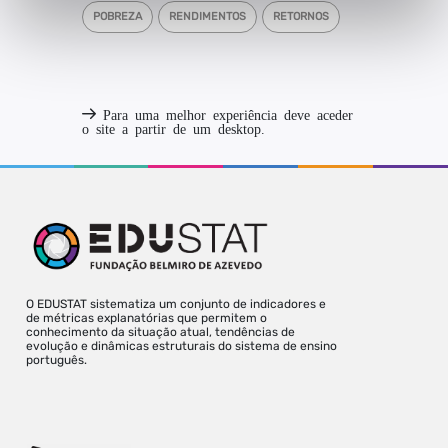
POBREZA
RENDIMENTOS
RETORNOS
Para uma melhor experiência deve aceder
o site a partir de um desktop.
O EDUSTAT sistematiza um conjunto de indicadores e
de métricas explanatórias que permitem o
conhecimento da situação atual, tendências de
evolução e dinâmicas estruturais do sistema de ensino
português.