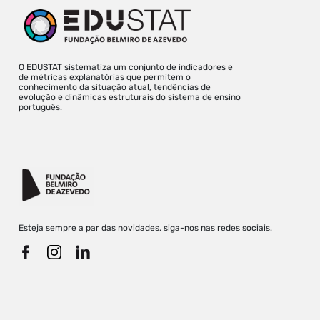
O EDUSTAT sistematiza um conjunto de indicadores e
de métricas explanatórias que permitem o
conhecimento da situação atual, tendências de
evolução e dinâmicas estruturais do sistema de ensino
português.
Esteja sempre a par das novidades, siga-nos nas redes sociais.