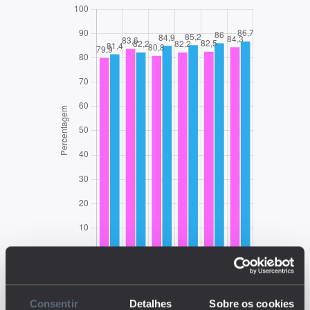
EDUSTAT 2026
Consentir
Detalhes
Sobre os cookies