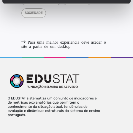
ENSINO SECUNDÁRIO
PARTICIPAÇÃO
SOCIEDADE
Para uma melhor experiência deve aceder o
site a partir de um desktop.
O EDUSTAT sistematiza um conjunto de indicadores e
de métricas explanatórias que permitem o
conhecimento da situação atual, tendências de
evolução e dinâmicas estruturais do sistema de ensino
português.