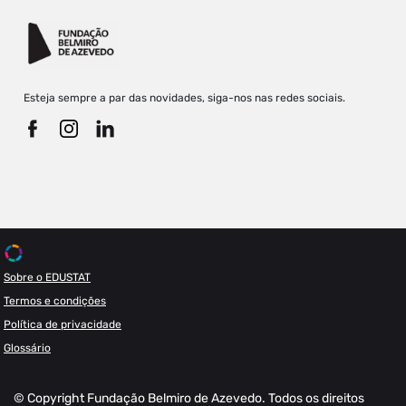
Esteja sempre a par das novidades, siga-nos nas redes sociais.
Sobre o EDUSTAT
Termos e condições
Política de privacidade
Glossário
© Copyright Fundação Belmiro de Azevedo. Todos os direitos