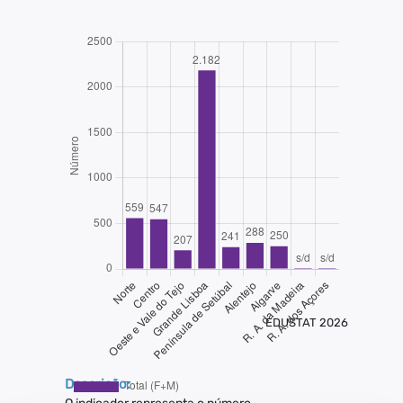
EDUSTAT 2026
Descrição: