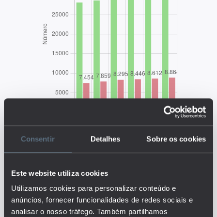
Consentir
Detalhes
Sobre os cookies
Este website utiliza cookies
EDUSTAT 2026
Utilizamos cookies para personalizar conteúdo e
anúncios, fornecer funcionalidades de redes sociais e
Descrição:
analisar o nosso tráfego. Também partilhamos