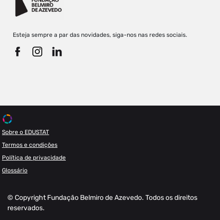
Esteja sempre a par das novidades, siga-nos nas redes sociais.
Sobre o EDUSTAT
Termos e condições
Política de privacidade
Glossário
© Copyright Fundação Belmiro de Azevedo. Todos os direitos
reservados.