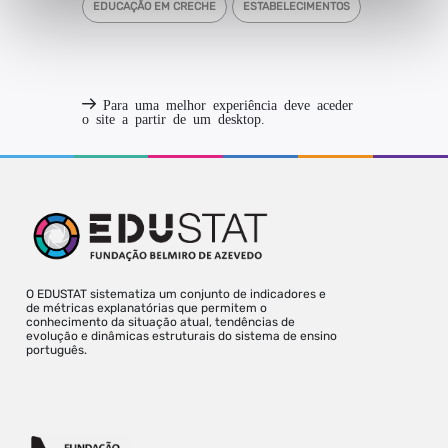
EDUCAÇÃO EM CRECHE
ESTABELECIMENTOS
Para uma melhor experiência deve aceder
o site a partir de um desktop.
O EDUSTAT sistematiza um conjunto de indicadores e
de métricas explanatórias que permitem o
conhecimento da situação atual, tendências de
evolução e dinâmicas estruturais do sistema de ensino
português.