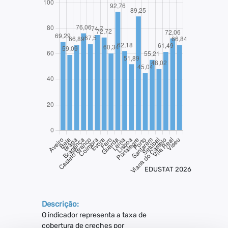
EDUSTAT 2026
Descrição:
O indicador representa a taxa de
cobertura de creches por