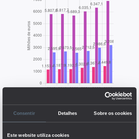
Consentir
Detalhes
Sobre os cookies
EDUSTAT 2026
Este website utiliza cookies