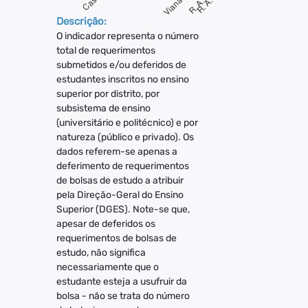
Descrição:
O indicador representa o número
total de requerimentos
submetidos e/ou deferidos de
estudantes inscritos no ensino
superior por distrito, por
subsistema de ensino
(universitário e politécnico) e por
natureza (público e privado). Os
dados referem-se apenas a
deferimento de requerimentos
de bolsas de estudo a atribuir
pela Direção-Geral do Ensino
Superior (DGES). Note-se que,
apesar de deferidos os
requerimentos de bolsas de
estudo, não significa
necessariamente que o
estudante esteja a usufruir da
bolsa - não se trata do número