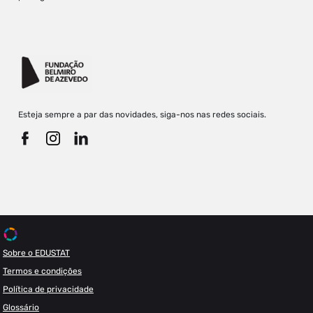
Esteja sempre a par das novidades, siga-nos nas redes sociais.
Sobre o EDUSTAT
Termos e condições
Política de privacidade
Glossário