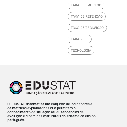
TAXA DE EMPREGO
TAXA DE RETENÇÃO
TAXA DE TRANSIÇÃO
TAXA NEEF
TECNOLOGIA
O EDUSTAT sistematiza um conjunto de indicadores e
de métricas explanatórias que permitem o
conhecimento da situação atual, tendências de
evolução e dinâmicas estruturais do sistema de ensino
português.