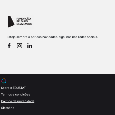
Esteja sempre a par das novidades, siga-nos nas redes sociais.
Sobre o EDUSTAT
Termos e condições
Política de privacidade
Glossário