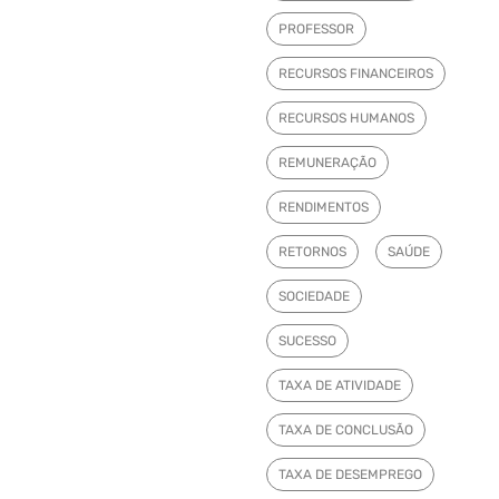
PROFESSOR
RECURSOS FINANCEIROS
RECURSOS HUMANOS
REMUNERAÇÃO
RENDIMENTOS
RETORNOS
SAÚDE
SOCIEDADE
SUCESSO
TAXA DE ATIVIDADE
TAXA DE CONCLUSÃO
TAXA DE DESEMPREGO