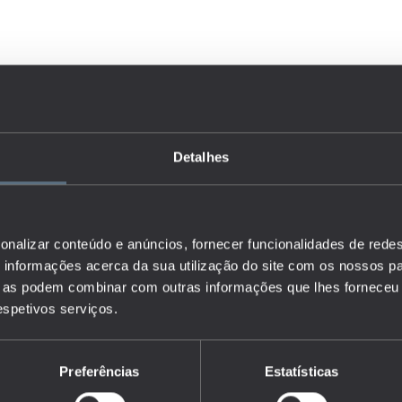
Detalhes
onalizar conteúdo e anúncios, fornecer funcionalidades de redes
informações acerca da sua utilização do site com os nossos pa
ue as podem combinar com outras informações que lhes forneceu 
respetivos serviços.
Preferências
Estatísticas