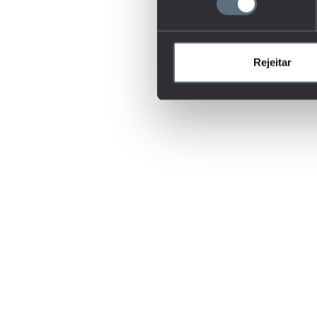
Rejeitar