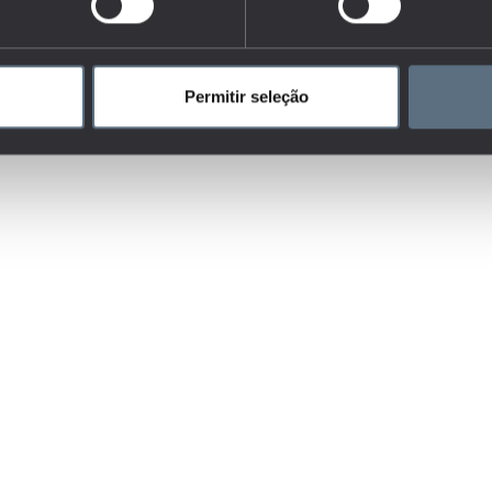
Permitir seleção