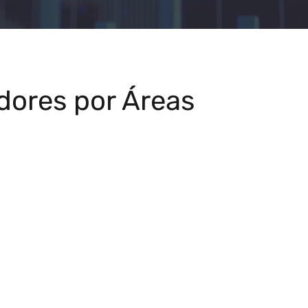
dores por Áreas