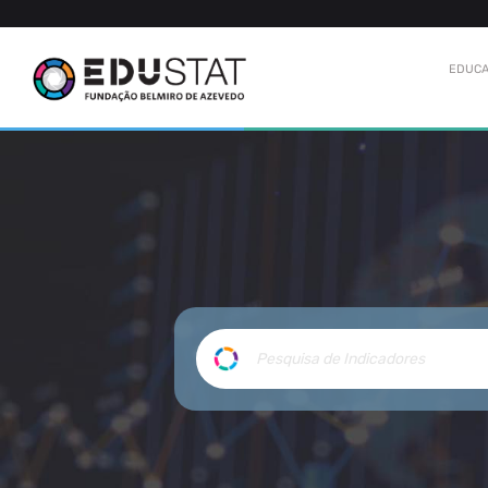
EDUCA