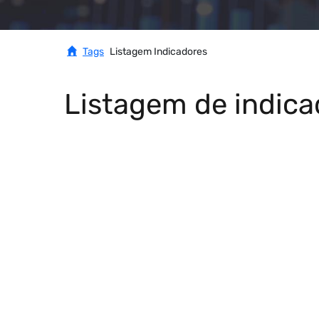
Tags
Listagem Indicadores
Listagem de indica