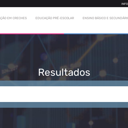
INF
ÇÃO EM CRECHES
EDUCAÇÃO PRÉ-ESCOLAR
ENSINO BÁSICO E SECUNDÁRI
Resultados