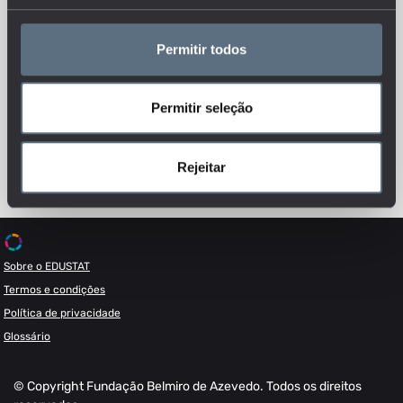
Permitir todos
Esteja sempre a par das novidades, siga-nos nas redes sociais.
Permitir seleção
Rejeitar
Sobre o EDUSTAT
Termos e condições
Política de privacidade
Glossário
© Copyright Fundação Belmiro de Azevedo. Todos os direitos