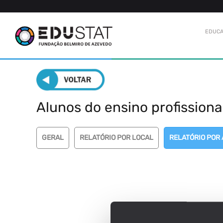
EDUCA
Alunos do ensino profissiona
GERAL
RELATÓRIO POR LOCAL
RELATÓRIO POR