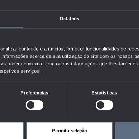
Detalhes
onalizar conteúdo e anúncios, fornecer funcionalidades de redes
informações acerca da sua utilização do site com os nossos pa
ue as podem combinar com outras informações que lhes forneceu 
respetivos serviços.
Preferências
Estatísticas
Permitir seleção