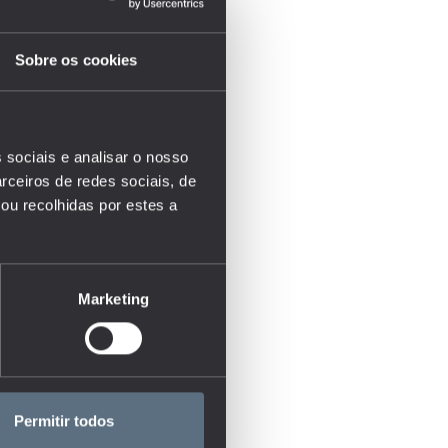
Sobre os cookies
 sociais e analisar o nosso
rceiros de redes sociais, de
ou recolhidas por estes a
Marketing
Permitir todos