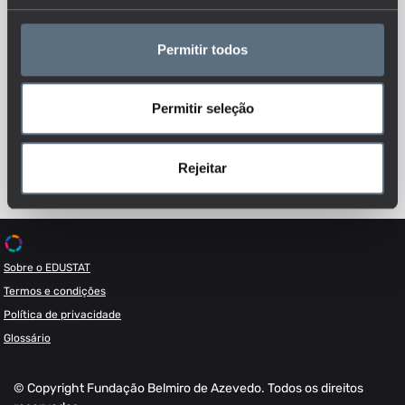
Permitir todos
Esteja sempre a par das novidades, siga-nos nas redes sociais.
Permitir seleção
Rejeitar
Sobre o EDUSTAT
Termos e condições
Política de privacidade
Glossário
© Copyright Fundação Belmiro de Azevedo. Todos os direitos