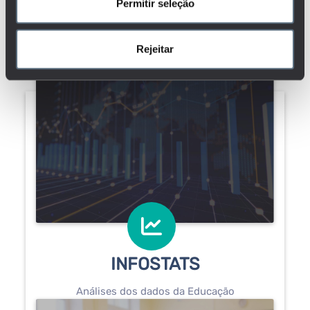
Permitir seleção
Rejeitar
INFOSTATS
Análises dos dados da Educação