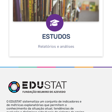
ESTUDOS
Relatórios e análises
O EDUSTAT sistematiza um conjunto de indicadores e
de métricas explanatórias que permitem o
conhecimento da situação atual, tendências de